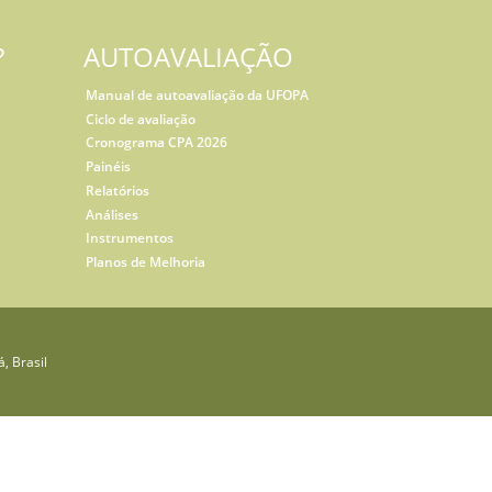
?
AUTOAVALIAÇÃO
Manual de autoavaliação da UFOPA
Ciclo de avaliação
Cronograma CPA 2026
Painéis
Relatórios
Análises
Instrumentos
Planos de Melhoria
, Brasil