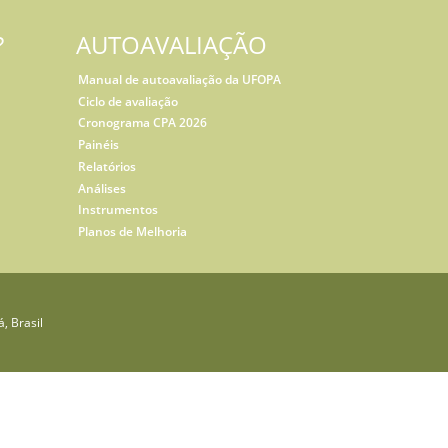
?
AUTOAVALIAÇÃO
Manual de autoavaliação da UFOPA
Ciclo de avaliação
Cronograma CPA 2026
Painéis
Relatórios
Análises
Instrumentos
Planos de Melhoria
, Brasil