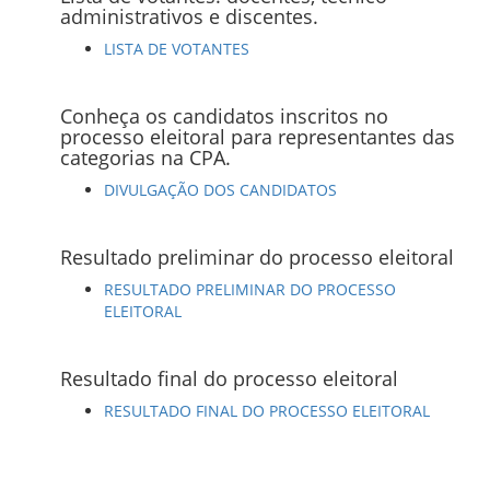
administrativos e discentes.
LISTA DE VOTANTES
Conheça os candidatos inscritos no
processo eleitoral para representantes das
categorias na CPA.
DIVULGAÇÃO DOS CANDIDATOS
Resultado preliminar do processo eleitoral
RESULTADO PRELIMINAR DO PROCESSO
ELEITORAL
Resultado final do processo eleitoral
RESULTADO FINAL DO PROCESSO ELEITORAL