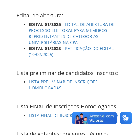
Edital de abertura:
EDITAL 01/2025
-
EDITAL DE ABERTURA DE
PROCESSO ELEITORAL PARA MEMBROS
REPRESENTANTES DE CATEGORIAS
UNIVERSITÁRIAS NA CPA
EDITAL 01/2025
-
RETIFICAÇÃO DO EDITAL
(10/02/2025)
Lista preliminar de candidatos inscritos:
LISTA PRELIMINAR DE INSCRIÇÕES
HOMOLOGADAS
Lista FINAL de Inscrições Homologadas
LISTA FINAL DE INSCRIÇÕES HOMOLOGADAS
Lista de votantes: docentes, técnico-