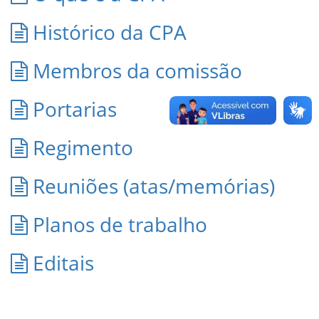
Histórico da CPA
Membros da comissão
Portarias
Regimento
Reuniões (atas/memórias)
Planos de trabalho
Editais