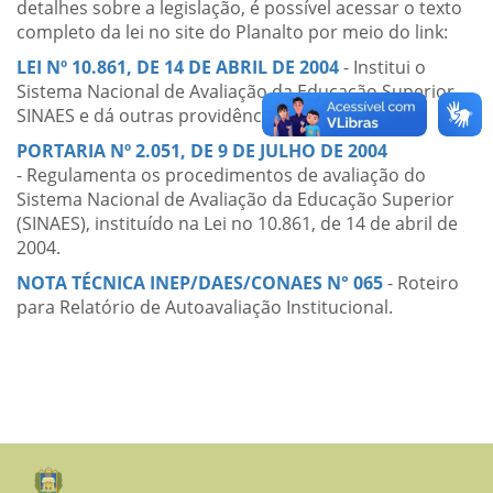
detalhes sobre a legislação, é possível acessar o texto
completo da lei no site do Planalto por meio do link:
LEI Nº 10.861, DE 14 DE ABRIL DE 2004
- Institui o
Sistema Nacional de Avaliação da Educação Superior –
SINAES e dá outras providências.
PORTARIA Nº 2.051, DE 9 DE JULHO DE 2004
- Regulamenta os procedimentos de avaliação do
Sistema Nacional de Avaliação da Educação Superior
(SINAES), instituído na Lei no 10.861, de 14 de abril de
2004.
NOTA TÉCNICA INEP/DAES/CONAES N° 065
- Roteiro
para Relatório de Autoavaliação Institucional.